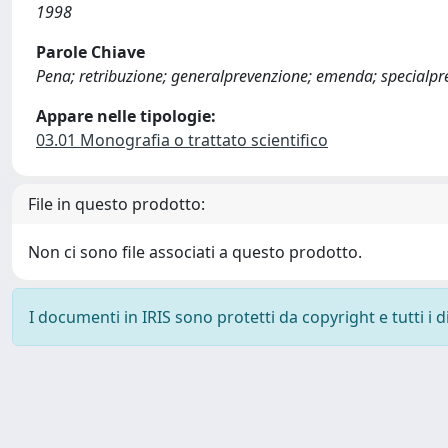
1998
Parole Chiave
Pena; retribuzione; generalprevenzione; emenda; specialpr
Appare nelle tipologie:
03.01 Monografia o trattato scientifico
File in questo prodotto:
Non ci sono file associati a questo prodotto.
I documenti in IRIS sono protetti da copyright e tutti i di