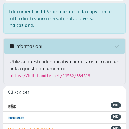
I documenti in IRIS sono protetti da copyright e
tutti i diritti sono riservati, salvo diversa
indicazione.
Informazioni
Utilizza questo identificativo per citare o creare un
link a questo documento:
https://hdl.handle.net/11562/334519
Citazioni
ND
ND
ND