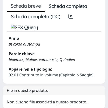
Scheda breve
Scheda completa
Scheda completa (DC)
Anno
In corso di stampa
Parole chiave
bioethics; biolaw; euthanasia; Quindlen
Appare nelle tipologie:
02.01 Contributo in volume (Capitolo o Saggio)
File in questo prodotto:
Non ci sono file associati a questo prodotto.