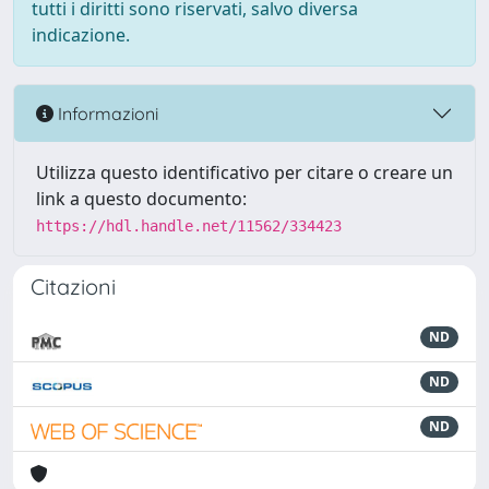
tutti i diritti sono riservati, salvo diversa
indicazione.
Informazioni
Utilizza questo identificativo per citare o creare un
link a questo documento:
https://hdl.handle.net/11562/334423
Citazioni
ND
ND
ND