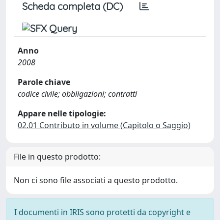
Scheda completa (DC)
Anno
2008
Parole chiave
codice civile; obbligazioni; contratti
Appare nelle tipologie:
02.01 Contributo in volume (Capitolo o Saggio)
File in questo prodotto:
Non ci sono file associati a questo prodotto.
I documenti in IRIS sono protetti da copyright e