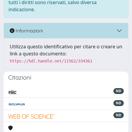
tutti i diritti sono riservati, salvo diversa
indicazione.
Informazioni
Utilizza questo identificativo per citare o creare un
link a questo documento:
https://hdl.handle.net/11562/334361
Citazioni
ND
ND
ND