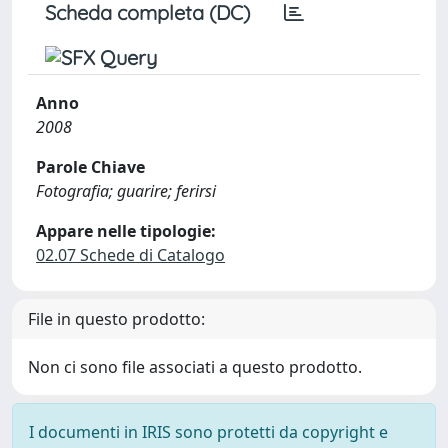
Scheda completa (DC)
Anno
2008
Parole Chiave
Fotografia; guarire; ferirsi
Appare nelle tipologie:
02.07 Schede di Catalogo
File in questo prodotto:
Non ci sono file associati a questo prodotto.
I documenti in IRIS sono protetti da copyright e