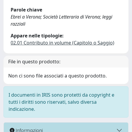
Parole chiave
Ebrei a Verona; Società Letteraria di Verona; leggi
razziali
Appare nelle tipologie:
02.01 Contributo in volume (Capitolo o Saggio)
File in questo prodotto:
Non ci sono file associati a questo prodotto.
I documenti in IRIS sono protetti da copyright e
tutti i diritti sono riservati, salvo diversa
indicazione.
Informazioni