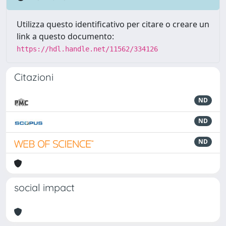
Utilizza questo identificativo per citare o creare un
link a questo documento:
https://hdl.handle.net/11562/334126
Citazioni
ND
ND
ND
social impact