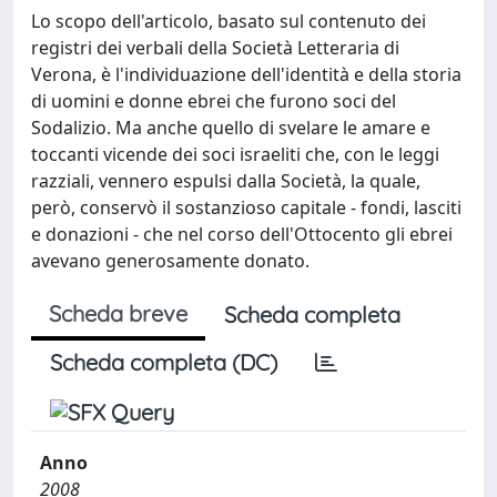
Lo scopo dell'articolo, basato sul contenuto dei
registri dei verbali della Società Letteraria di
Verona, è l'individuazione dell'identità e della storia
di uomini e donne ebrei che furono soci del
Sodalizio. Ma anche quello di svelare le amare e
toccanti vicende dei soci israeliti che, con le leggi
razziali, vennero espulsi dalla Società, la quale,
però, conservò il sostanzioso capitale - fondi, lasciti
e donazioni - che nel corso dell'Ottocento gli ebrei
avevano generosamente donato.
Scheda breve
Scheda completa
Scheda completa (DC)
Anno
2008