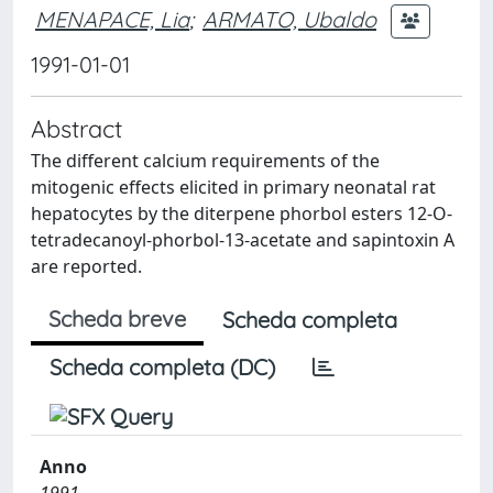
MENAPACE, Lia
;
ARMATO, Ubaldo
1991-01-01
Abstract
The different calcium requirements of the
mitogenic effects elicited in primary neonatal rat
hepatocytes by the diterpene phorbol esters 12-O-
tetradecanoyl-phorbol-13-acetate and sapintoxin A
are reported.
Scheda breve
Scheda completa
Scheda completa (DC)
Anno