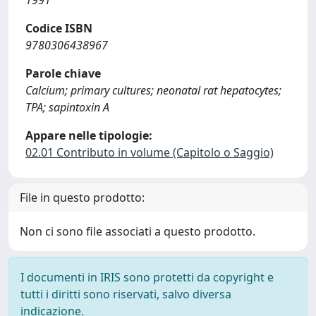
1991
Codice ISBN
9780306438967
Parole chiave
Calcium; primary cultures; neonatal rat hepatocytes;
TPA; sapintoxin A
Appare nelle tipologie:
02.01 Contributo in volume (Capitolo o Saggio)
File in questo prodotto:
Non ci sono file associati a questo prodotto.
I documenti in IRIS sono protetti da copyright e
tutti i diritti sono riservati, salvo diversa
indicazione.