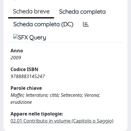
Scheda breve
Scheda completa
Scheda completa (DC)
Anno
2009
Codice ISBN
9788883145247
Parole chiave
Maffei; letteratura; città; Settecento; Verona;
erudizione
Appare nelle tipologie:
02.01 Contributo in volume (Capitolo o Saggio)