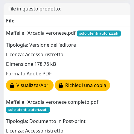
File in questo prodotto:
File
Maffei e l'Arcadia veronese.pdf
solo utenti autorizzati
Tipologia: Versione dell'editore
Licenza: Accesso ristretto
Dimensione 178.76 kB
Formato Adobe PDF
Visualizza/Apri
Richiedi una copia
Maffei e l'Arcadia veronese completo.pdf
solo utenti autorizzati
Tipologia: Documento in Post-print
Licenza: Accesso ristretto