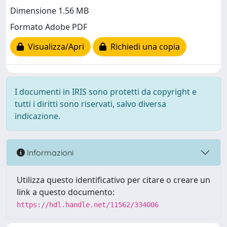
Dimensione 1.56 MB
Formato Adobe PDF
Visualizza/Apri
Richiedi una copia
I documenti in IRIS sono protetti da copyright e
tutti i diritti sono riservati, salvo diversa
indicazione.
Informazioni
Utilizza questo identificativo per citare o creare un
link a questo documento:
https://hdl.handle.net/11562/334006