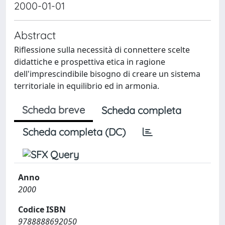
2000-01-01
Abstract
Riflessione sulla necessità di connettere scelte
didattiche e prospettiva etica in ragione
dell'imprescindibile bisogno di creare un sistema
territoriale in equilibrio ed in armonia.
Scheda breve
Scheda completa
Scheda completa (DC)
Anno
2000
Codice ISBN
9788888692050