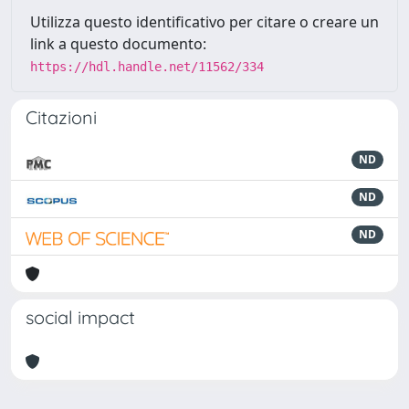
Utilizza questo identificativo per citare o creare un
link a questo documento:
https://hdl.handle.net/11562/334
Citazioni
ND
ND
ND
social impact