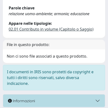
Parole chiave
relazione uomo-ambiente; armonia; educazione
Appare nelle tipologie:
02.01 Contributo in volume (Capitolo o Saggio)
File in questo prodotto:
Non ci sono file associati a questo prodotto.
I documenti in IRIS sono protetti da copyright e
tutti i diritti sono riservati, salvo diversa
indicazione.
Informazioni