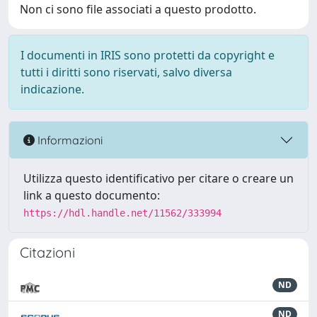
Non ci sono file associati a questo prodotto.
I documenti in IRIS sono protetti da copyright e
tutti i diritti sono riservati, salvo diversa
indicazione.
Informazioni
Utilizza questo identificativo per citare o creare un
link a questo documento:
https://hdl.handle.net/11562/333994
Citazioni
ND
ND