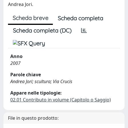
Andrea Jori.
Scheda breve
Scheda completa
Scheda completa (DC)
Anno
2007
Parole chiave
Andrea Jori; scultura; Via Crucis
Appare nelle tipologie:
02.01 Contributo in volume (Capitolo o Saggio)
File in questo prodotto: