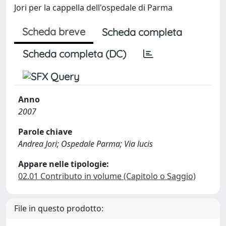
Jori per la cappella dell'ospedale di Parma
Scheda breve
Scheda completa
Scheda completa (DC)
Anno
2007
Parole chiave
Andrea Jori; Ospedale Parma; Via lucis
Appare nelle tipologie:
02.01 Contributo in volume (Capitolo o Saggio)
File in questo prodotto: