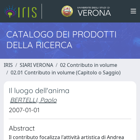
CATALOGO DEI PRODOTTI
DELLA RICERCA
IRIS
SIARI VERONA
02 Contributo in volume
02.01 Contributo in volume (Capitolo o Saggio)
Il luogo dell'anima
BERTELLI, Paolo
2007-01-01
Abstract
Il contributo focalizza l'attività artistica di Andrea