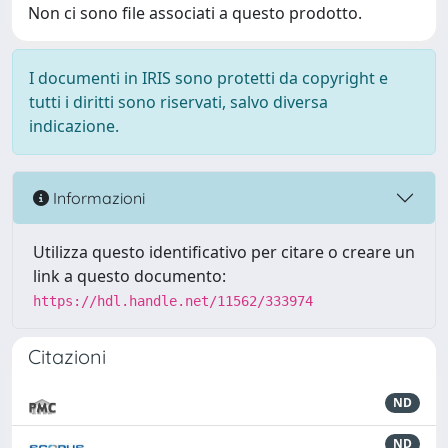
Non ci sono file associati a questo prodotto.
I documenti in IRIS sono protetti da copyright e
tutti i diritti sono riservati, salvo diversa
indicazione.
Informazioni
Utilizza questo identificativo per citare o creare un
link a questo documento:
https://hdl.handle.net/11562/333974
Citazioni
ND
ND