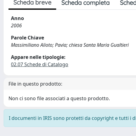
Scheda breve
Scheda completa
Sched
Anno
2006
Parole Chiave
Massimiliano Alioto; Pavia; chiesa Santa Maria Gualtieri
Appare nelle tipologie:
02.07 Schede di Catalogo
File in questo prodotto:
Non ci sono file associati a questo prodotto.
I documenti in IRIS sono protetti da copyright e tutti i di