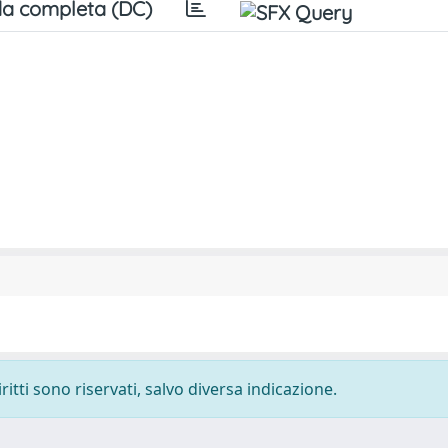
a completa (DC)
ritti sono riservati, salvo diversa indicazione.