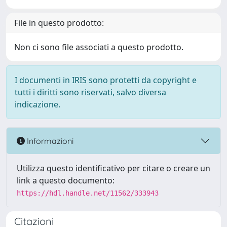
File in questo prodotto:
Non ci sono file associati a questo prodotto.
I documenti in IRIS sono protetti da copyright e
tutti i diritti sono riservati, salvo diversa
indicazione.
Informazioni
Utilizza questo identificativo per citare o creare un
link a questo documento:
https://hdl.handle.net/11562/333943
Citazioni