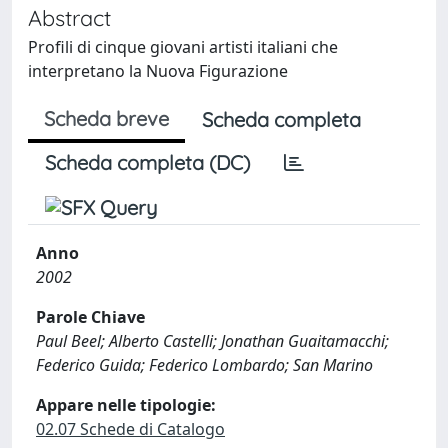
Abstract
Profili di cinque giovani artisti italiani che
interpretano la Nuova Figurazione
Scheda breve
Scheda completa
Scheda completa (DC)
Anno
2002
Parole Chiave
Paul Beel; Alberto Castelli; Jonathan Guaitamacchi;
Federico Guida; Federico Lombardo; San Marino
Appare nelle tipologie:
02.07 Schede di Catalogo