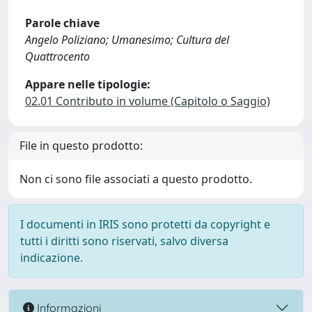
Parole chiave
Angelo Poliziano; Umanesimo; Cultura del
Quattrocento
Appare nelle tipologie:
02.01 Contributo in volume (Capitolo o Saggio)
File in questo prodotto:
Non ci sono file associati a questo prodotto.
I documenti in IRIS sono protetti da copyright e
tutti i diritti sono riservati, salvo diversa
indicazione.
Informazioni