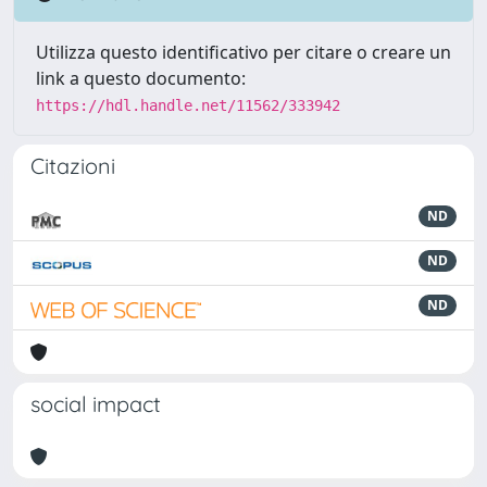
Utilizza questo identificativo per citare o creare un
link a questo documento:
https://hdl.handle.net/11562/333942
Citazioni
ND
ND
ND
social impact