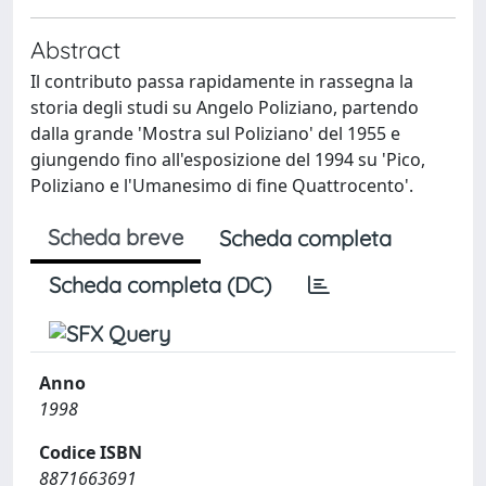
Abstract
Il contributo passa rapidamente in rassegna la
storia degli studi su Angelo Poliziano, partendo
dalla grande 'Mostra sul Poliziano' del 1955 e
giungendo fino all'esposizione del 1994 su 'Pico,
Poliziano e l'Umanesimo di fine Quattrocento'.
Scheda breve
Scheda completa
Scheda completa (DC)
Anno
1998
Codice ISBN
8871663691