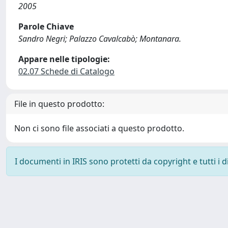
2005
Parole Chiave
Sandro Negri; Palazzo Cavalcabò; Montanara.
Appare nelle tipologie:
02.07 Schede di Catalogo
File in questo prodotto:
Non ci sono file associati a questo prodotto.
I documenti in IRIS sono protetti da copyright e tutti i di