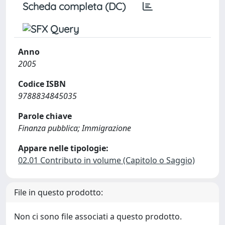
Scheda completa (DC)
Anno
2005
Codice ISBN
9788834845035
Parole chiave
Finanza pubblica; Immigrazione
Appare nelle tipologie:
02.01 Contributo in volume (Capitolo o Saggio)
File in questo prodotto:
Non ci sono file associati a questo prodotto.