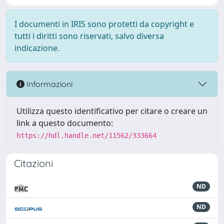
I documenti in IRIS sono protetti da copyright e
tutti i diritti sono riservati, salvo diversa
indicazione.
Informazioni
Utilizza questo identificativo per citare o creare un
link a questo documento:
https://hdl.handle.net/11562/333664
Citazioni
ND
ND