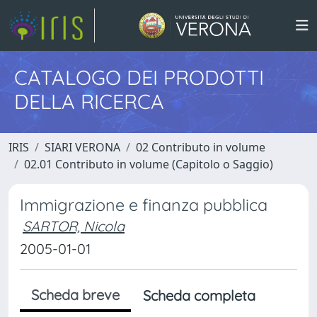
CATALOGO DEI PRODOTTI
DELLA RICERCA
IRIS
SIARI VERONA
02 Contributo in volume
02.01 Contributo in volume (Capitolo o Saggio)
Immigrazione e finanza pubblica
SARTOR, Nicola
2005-01-01
Scheda breve
Scheda completa