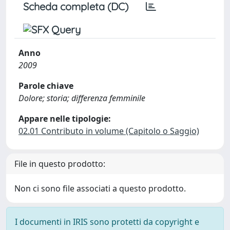
Scheda completa (DC)
Anno
2009
Parole chiave
Dolore; storia; differenza femminile
Appare nelle tipologie:
02.01 Contributo in volume (Capitolo o Saggio)
File in questo prodotto:
Non ci sono file associati a questo prodotto.
I documenti in IRIS sono protetti da copyright e