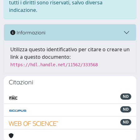
tutti i diritti sono riservati, salvo diversa
indicazione.
Informazioni
Utilizza questo identificativo per citare o creare un
link a questo documento:
https://hdl.handle.net/11562/333568
Citazioni
ND
ND
ND