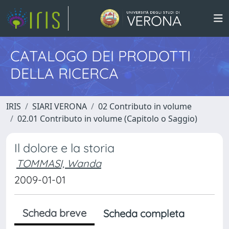
CATALOGO DEI PRODOTTI
DELLA RICERCA
IRIS
SIARI VERONA
02 Contributo in volume
02.01 Contributo in volume (Capitolo o Saggio)
Il dolore e la storia
TOMMASI, Wanda
2009-01-01
Scheda breve
Scheda completa