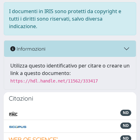
I documenti in IRIS sono protetti da copyright e
tutti i diritti sono riservati, salvo diversa
indicazione.
Informazioni
Utilizza questo identificativo per citare o creare un
link a questo documento:
https://hdl.handle.net/11562/333417
Citazioni
ND
ND
ND