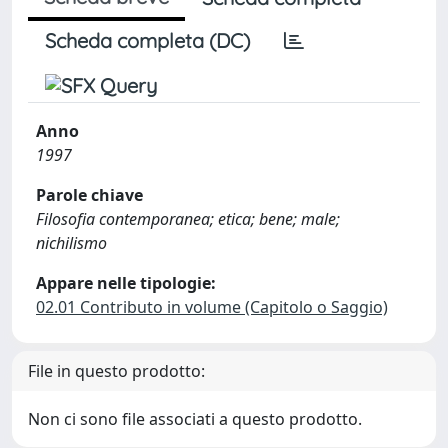
Scheda completa (DC)
Anno
1997
Parole chiave
Filosofia contemporanea; etica; bene; male;
nichilismo
Appare nelle tipologie:
02.01 Contributo in volume (Capitolo o Saggio)
File in questo prodotto:
Non ci sono file associati a questo prodotto.