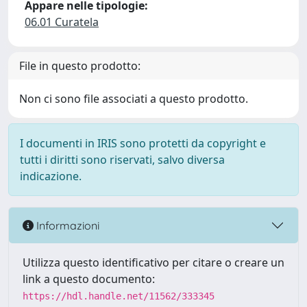
Appare nelle tipologie:
06.01 Curatela
File in questo prodotto:
Non ci sono file associati a questo prodotto.
I documenti in IRIS sono protetti da copyright e
tutti i diritti sono riservati, salvo diversa
indicazione.
Informazioni
Utilizza questo identificativo per citare o creare un
link a questo documento:
https://hdl.handle.net/11562/333345