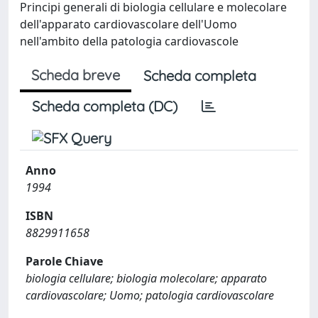
Principi generali di biologia cellulare e molecolare
dell'apparato cardiovascolare dell'Uomo
nell'ambito della patologia cardiovascole
Scheda breve
Scheda completa
Scheda completa (DC)
Anno
1994
ISBN
8829911658
Parole Chiave
biologia cellulare; biologia molecolare; apparato
cardiovascolare; Uomo; patologia cardiovascolare