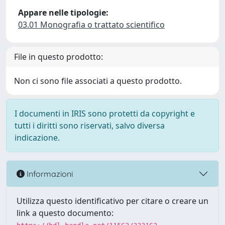
Appare nelle tipologie:
03.01 Monografia o trattato scientifico
File in questo prodotto:
Non ci sono file associati a questo prodotto.
I documenti in IRIS sono protetti da copyright e
tutti i diritti sono riservati, salvo diversa
indicazione.
Informazioni
Utilizza questo identificativo per citare o creare un
link a questo documento: