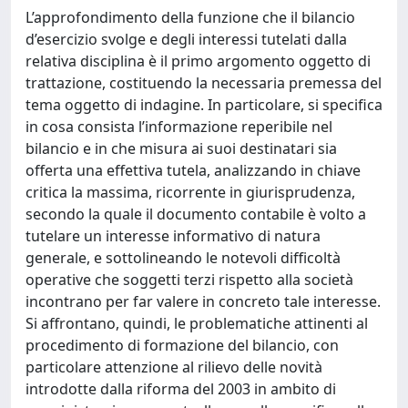
L’approfondimento della funzione che il bilancio
d’esercizio svolge e degli interessi tutelati dalla
relativa disciplina è il primo argomento oggetto di
trattazione, costituendo la necessaria premessa del
tema oggetto di indagine. In particolare, si specifica
in cosa consista l’informazione reperibile nel
bilancio e in che misura ai suoi destinatari sia
offerta una effettiva tutela, analizzando in chiave
critica la massima, ricorrente in giurisprudenza,
secondo la quale il documento contabile è volto a
tutelare un interesse informativo di natura
generale, e sottolineando le notevoli difficoltà
operative che soggetti terzi rispetto alla società
incontrano per far valere in concreto tale interesse.
Si affrontano, quindi, le problematiche attinenti al
procedimento di formazione del bilancio, con
particolare attenzione al rilievo delle novità
introdotte dalla riforma del 2003 in ambito di