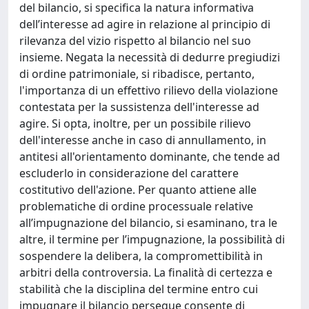
del bilancio, si specifica la natura informativa
dell’interesse ad agire in relazione al principio di
rilevanza del vizio rispetto al bilancio nel suo
insieme. Negata la necessità di dedurre pregiudizi
di ordine patrimoniale, si ribadisce, pertanto,
l'importanza di un effettivo rilievo della violazione
contestata per la sussistenza dell'interesse ad
agire. Si opta, inoltre, per un possibile rilievo
dell'interesse anche in caso di annullamento, in
antitesi all'orientamento dominante, che tende ad
escluderlo in considerazione del carattere
costitutivo dell'azione. Per quanto attiene alle
problematiche di ordine processuale relative
all’impugnazione del bilancio, si esaminano, tra le
altre, il termine per l’impugnazione, la possibilità di
sospendere la delibera, la compromettibilità in
arbitri della controversia. La finalità di certezza e
stabilità che la disciplina del termine entro cui
impugnare il bilancio persegue consente di