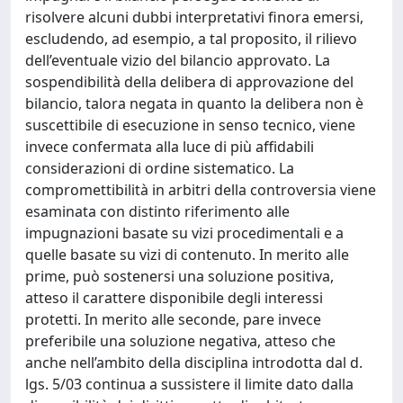
risolvere alcuni dubbi interpretativi finora emersi,
escludendo, ad esempio, a tal proposito, il rilievo
dell’eventuale vizio del bilancio approvato. La
sospendibilità della delibera di approvazione del
bilancio, talora negata in quanto la delibera non è
suscettibile di esecuzione in senso tecnico, viene
invece confermata alla luce di più affidabili
considerazioni di ordine sistematico. La
compromettibilità in arbitri della controversia viene
esaminata con distinto riferimento alle
impugnazioni basate su vizi procedimentali e a
quelle basate su vizi di contenuto. In merito alle
prime, può sostenersi una soluzione positiva,
atteso il carattere disponibile degli interessi
protetti. In merito alle seconde, pare invece
preferibile una soluzione negativa, atteso che
anche nell’ambito della disciplina introdotta dal d.
lgs. 5/03 continua a sussistere il limite dato dalla