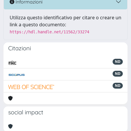
Informazioni
Utilizza questo identificativo per citare o creare un
link a questo documento:
https://hdl.handle.net/11562/33274
Citazioni
ND
ND
ND
social impact