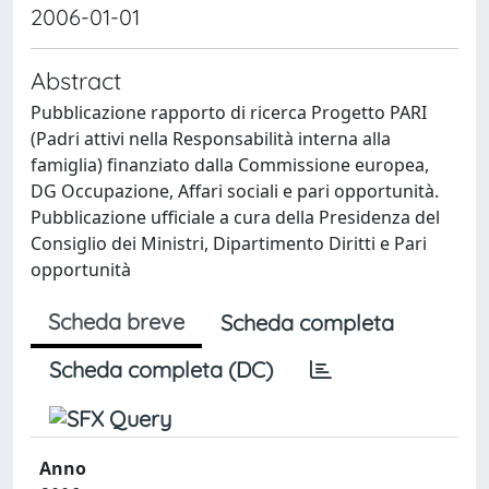
2006-01-01
Abstract
Pubblicazione rapporto di ricerca Progetto PARI
(Padri attivi nella Responsabilità interna alla
famiglia) finanziato dalla Commissione europea,
DG Occupazione, Affari sociali e pari opportunità.
Pubblicazione ufficiale a cura della Presidenza del
Consiglio dei Ministri, Dipartimento Diritti e Pari
opportunità
Scheda breve
Scheda completa
Scheda completa (DC)
Anno