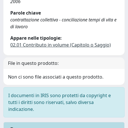
2006
Parole chiave
contrattazione collettiva - conciliazione tempi di vita e
di lavoro
Appare nelle tipologie:
02.01 Contributo in volume (Capitolo o Saggio)
File in questo prodotto:
Non ci sono file associati a questo prodotto.
I documenti in IRIS sono protetti da copyright e
tutti i diritti sono riservati, salvo diversa
indicazione.