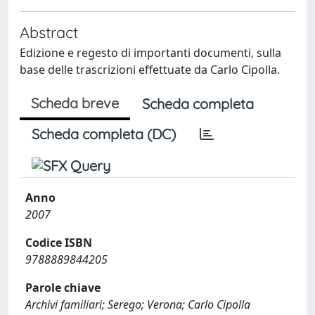
Abstract
Edizione e regesto di importanti documenti, sulla
base delle trascrizioni effettuate da Carlo Cipolla.
Scheda breve
Scheda completa
Scheda completa (DC)
Anno
2007
Codice ISBN
9788889844205
Parole chiave
Archivi familiari; Serego; Verona; Carlo Cipolla