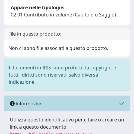
Appare nelle tipologie:
02.01 Contributo in volume (Capitolo o Saggio)
File in questo prodotto:
Non ci sono file associati a questo prodotto.
I documenti in IRIS sono protetti da copyright e
tutti i diritti sono riservati, salvo diversa
indicazione.
Informazioni
Utilizza questo identificativo per citare o creare un
link a questo documento: