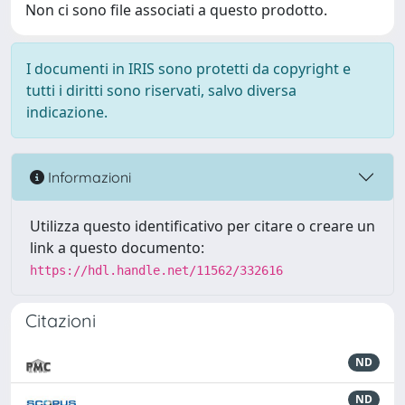
Non ci sono file associati a questo prodotto.
I documenti in IRIS sono protetti da copyright e
tutti i diritti sono riservati, salvo diversa
indicazione.
Informazioni
Utilizza questo identificativo per citare o creare un
link a questo documento:
https://hdl.handle.net/11562/332616
Citazioni
ND
ND