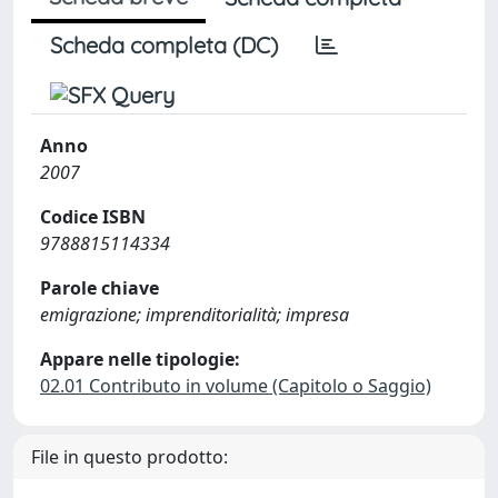
Scheda completa (DC)
Anno
2007
Codice ISBN
9788815114334
Parole chiave
emigrazione; imprenditorialità; impresa
Appare nelle tipologie:
02.01 Contributo in volume (Capitolo o Saggio)
File in questo prodotto: