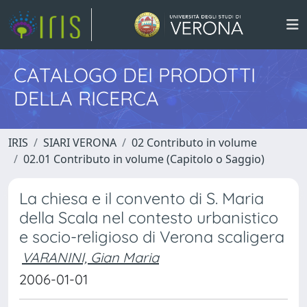
CATALOGO DEI PRODOTTI
DELLA RICERCA
IRIS
SIARI VERONA
02 Contributo in volume
02.01 Contributo in volume (Capitolo o Saggio)
La chiesa e il convento di S. Maria
della Scala nel contesto urbanistico
e socio-religioso di Verona scaligera
VARANINI, Gian Maria
2006-01-01