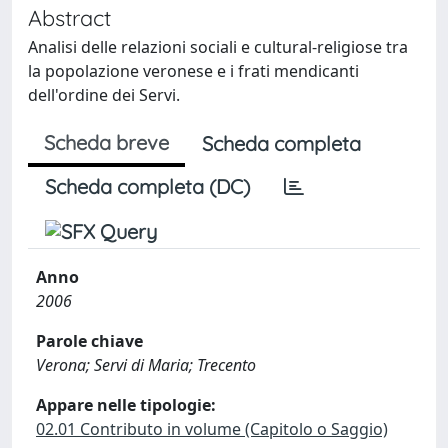
Abstract
Analisi delle relazioni sociali e cultural-religiose tra
la popolazione veronese e i frati mendicanti
dell'ordine dei Servi.
Scheda breve
Scheda completa
Scheda completa (DC)
Anno
2006
Parole chiave
Verona; Servi di Maria; Trecento
Appare nelle tipologie:
02.01 Contributo in volume (Capitolo o Saggio)