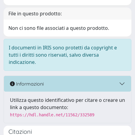
File in questo prodotto:
Non ci sono file associati a questo prodotto.
I documenti in IRIS sono protetti da copyright e
tutti i diritti sono riservati, salvo diversa
indicazione.
Informazioni
Utilizza questo identificativo per citare o creare un
link a questo documento:
https://hdl.handle.net/11562/332589
Citazioni