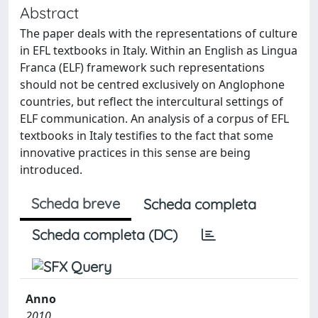
Abstract
The paper deals with the representations of culture
in EFL textbooks in Italy. Within an English as Lingua
Franca (ELF) framework such representations
should not be centred exclusively on Anglophone
countries, but reflect the intercultural settings of
ELF communication. An analysis of a corpus of EFL
textbooks in Italy testifies to the fact that some
innovative practices in this sense are being
introduced.
Scheda breve
Scheda completa
Scheda completa (DC)
Anno
2010