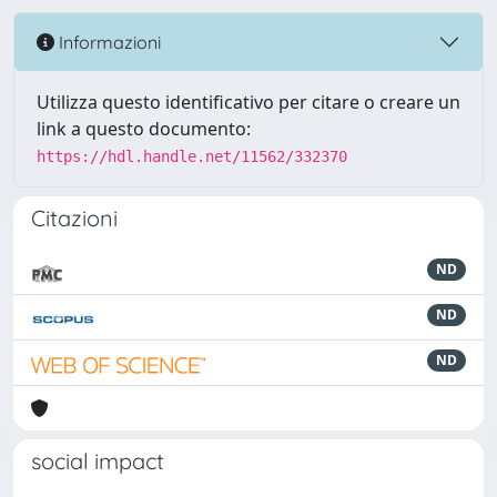
Informazioni
Utilizza questo identificativo per citare o creare un
link a questo documento:
https://hdl.handle.net/11562/332370
Citazioni
ND
ND
ND
social impact