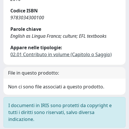
Codice ISBN
9783034300100
Parole chiave
English as Lingua Franca; culture; EFL textbooks
Appare nelle tipologie:
02.01 Contributo in volume (Capitolo o Saggio)
File in questo prodotto:
Non ci sono file associati a questo prodotto.
I documenti in IRIS sono protetti da copyright e
tutti i diritti sono riservati, salvo diversa
indicazione.