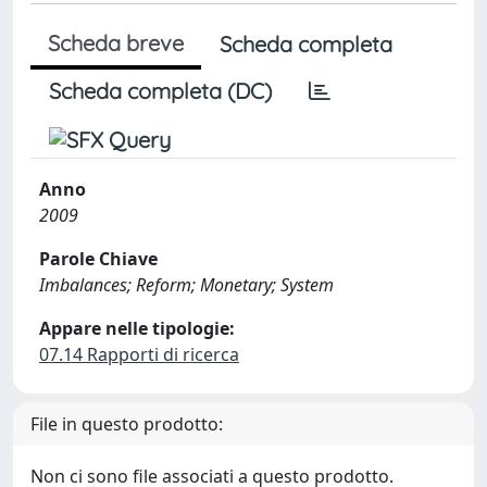
Scheda breve
Scheda completa
Scheda completa (DC)
Anno
2009
Parole Chiave
Imbalances; Reform; Monetary; System
Appare nelle tipologie:
07.14 Rapporti di ricerca
File in questo prodotto:
Non ci sono file associati a questo prodotto.