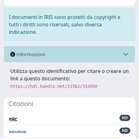
I documenti in IRIS sono protetti da copyright e
tutti i diritti sono riservati, salvo diversa
indicazione.
Informazioni
Utilizza questo identificativo per citare o creare un
link a questo documento:
https://hdl.handle.net/11562/332050
Citazioni
ND
ND