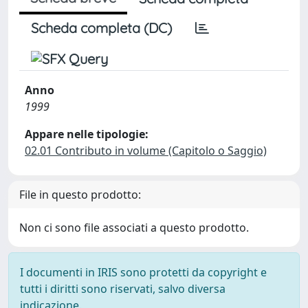
Scheda completa (DC)
Anno
1999
Appare nelle tipologie:
02.01 Contributo in volume (Capitolo o Saggio)
File in questo prodotto:
Non ci sono file associati a questo prodotto.
I documenti in IRIS sono protetti da copyright e
tutti i diritti sono riservati, salvo diversa
indicazione.