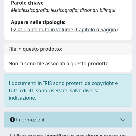
Parole chiave
Metalessicografia; lessicografia; dizionari bilingui
Appare nelle tipologie:
02.01 Contributo in volume (Capitolo o Saggio)
File in questo prodotto:
Non ci sono file associati a questo prodotto.
I documenti in IRIS sono protetti da copyright e
tutti i diritti sono riservati, salvo diversa
indicazione.
Informazioni