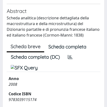
Abstract
Scheda analitica (descrizione dettagliata della
macrostruttura e della microstruttura) del
Dizionario partatile e di pronunzia francese italiano
ed italiano francese (Cormon-Manni: 1838)
Scheda breve
Scheda completa
Scheda completa (DC)
Anno
2008
Codice ISBN
9783039115174