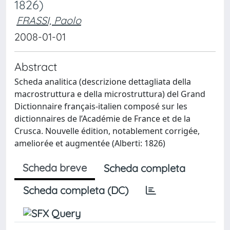
1826)
FRASSI, Paolo
2008-01-01
Abstract
Scheda analitica (descrizione dettagliata della
macrostruttura e della microstruttura) del Grand
Dictionnaire français-italien composé sur les
dictionnaires de l’Académie de France et de la
Crusca. Nouvelle édition, notablement corrigée,
ameliorée et augmentée (Alberti: 1826)
Scheda breve
Scheda completa
Scheda completa (DC)