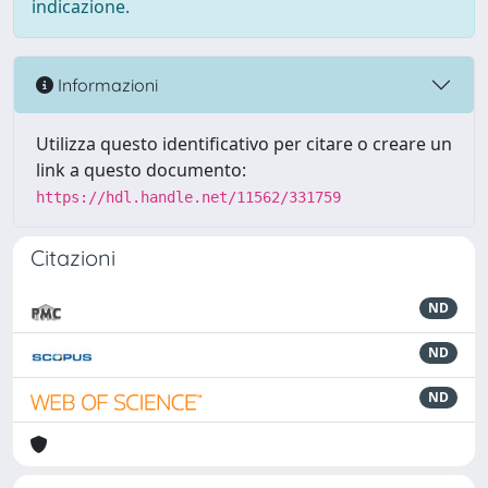
indicazione.
Informazioni
Utilizza questo identificativo per citare o creare un
link a questo documento:
https://hdl.handle.net/11562/331759
Citazioni
ND
ND
ND