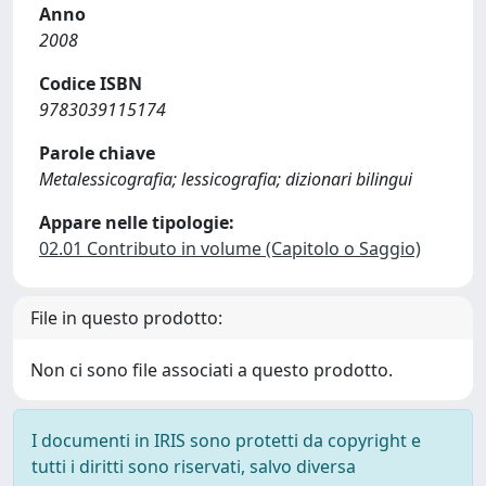
Anno
2008
Codice ISBN
9783039115174
Parole chiave
Metalessicografia; lessicografia; dizionari bilingui
Appare nelle tipologie:
02.01 Contributo in volume (Capitolo o Saggio)
File in questo prodotto:
Non ci sono file associati a questo prodotto.
I documenti in IRIS sono protetti da copyright e
tutti i diritti sono riservati, salvo diversa