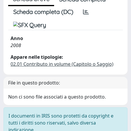
Scheda completa (DC)
Anno
2008
Appare nelle tipologie:
02.01 Contributo in volume (Capitolo o Saggio)
File in questo prodotto:
Non ci sono file associati a questo prodotto.
I documenti in IRIS sono protetti da copyright e
tutti i diritti sono riservati, salvo diversa
indicazione.