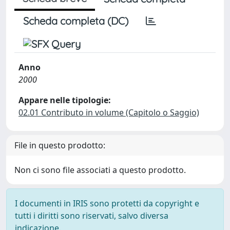
Scheda completa (DC)
Anno
2000
Appare nelle tipologie:
02.01 Contributo in volume (Capitolo o Saggio)
File in questo prodotto:
Non ci sono file associati a questo prodotto.
I documenti in IRIS sono protetti da copyright e
tutti i diritti sono riservati, salvo diversa
indicazione.