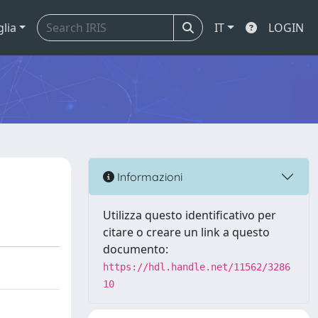
glia
IT
LOGIN
Informazioni
Utilizza questo identificativo per
citare o creare un link a questo
documento:
https://hdl.handle.net/11562/3286
10