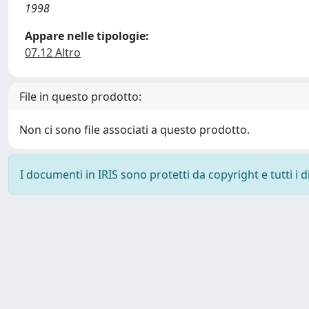
1998
Appare nelle tipologie:
07.12 Altro
File in questo prodotto:
Non ci sono file associati a questo prodotto.
I documenti in IRIS sono protetti da copyright e tutti i di