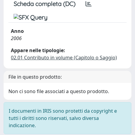
Scheda completa (DC)
Anno
2006
Appare nelle tipologie:
02.01 Contributo in volume (Capitolo o Saggio)
File in questo prodotto:
Non ci sono file associati a questo prodotto.
I documenti in IRIS sono protetti da copyright e
tutti i diritti sono riservati, salvo diversa
indicazione.