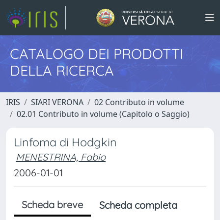
CATALOGO DEI PRODOTTI
DELLA RICERCA
IRIS
SIARI VERONA
02 Contributo in volume
02.01 Contributo in volume (Capitolo o Saggio)
Linfoma di Hodgkin
MENESTRINA, Fabio
2006-01-01
Scheda breve
Scheda completa