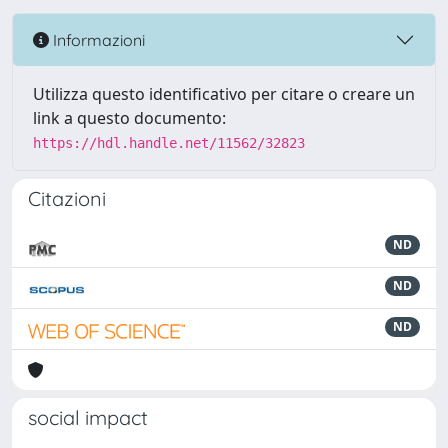
Informazioni
Utilizza questo identificativo per citare o creare un
link a questo documento:
https://hdl.handle.net/11562/32823
Citazioni
ND
ND
ND
social impact