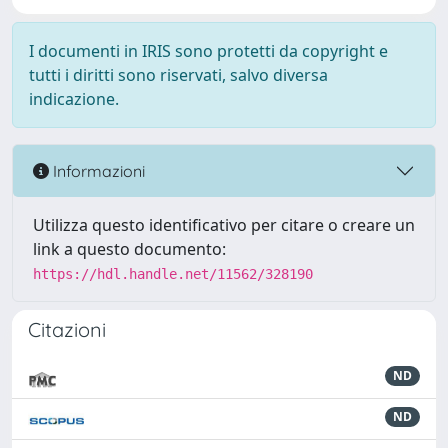
I documenti in IRIS sono protetti da copyright e
tutti i diritti sono riservati, salvo diversa
indicazione.
Informazioni
Utilizza questo identificativo per citare o creare un
link a questo documento:
https://hdl.handle.net/11562/328190
Citazioni
ND
ND