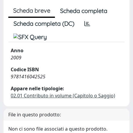
Scheda breve
Scheda completa
Scheda completa (DC)
Anno
2009
Codice ISBN
9781416042525
Appare nelle tipologie:
02.01 Contributo in volume (Capitolo o Saggio)
File in questo prodotto:
Non ci sono file associati a questo prodotto.