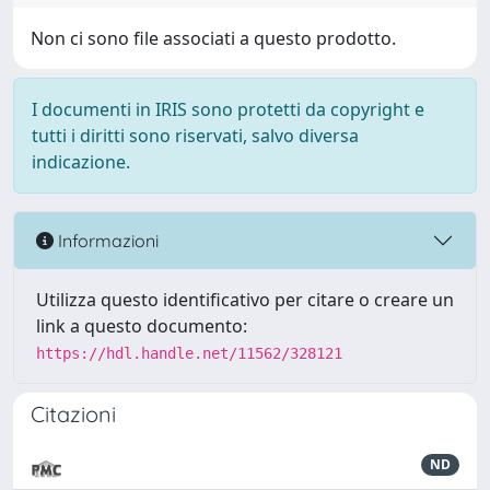
Non ci sono file associati a questo prodotto.
I documenti in IRIS sono protetti da copyright e
tutti i diritti sono riservati, salvo diversa
indicazione.
Informazioni
Utilizza questo identificativo per citare o creare un
link a questo documento:
https://hdl.handle.net/11562/328121
Citazioni
ND