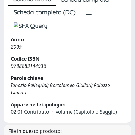
Scheda completa (DC)
Anno
2009
Codice ISBN
9788883144936
Parole chiave
Ignazio Pellegrini; Bartolomeo Giuliari; Palazzo
Giuliari
Appare nelle tipologie:
02.01 Contributo in volume (Capitolo o Saggio)
File in questo prodotto: