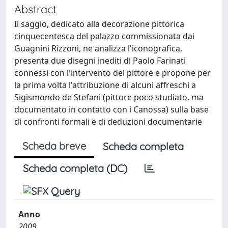
Abstract
Il saggio, dedicato alla decorazione pittorica
cinquecentesca del palazzo commissionata dai
Guagnini Rizzoni, ne analizza l'iconografica,
presenta due disegni inediti di Paolo Farinati
connessi con l'intervento del pittore e propone per
la prima volta l'attribuzione di alcuni affreschi a
Sigismondo de Stefani (pittore poco studiato, ma
documentato in contatto con i Canossa) sulla base
di confronti formali e di deduzioni documentarie
Scheda breve
Scheda completa
Scheda completa (DC)
Anno
2009