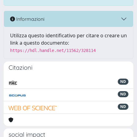
Informazioni
Utilizza questo identificativo per citare o creare un
link a questo documento:
https://hdl.handle.net/11562/328114
Citazioni
ND
ND
ND
social impact