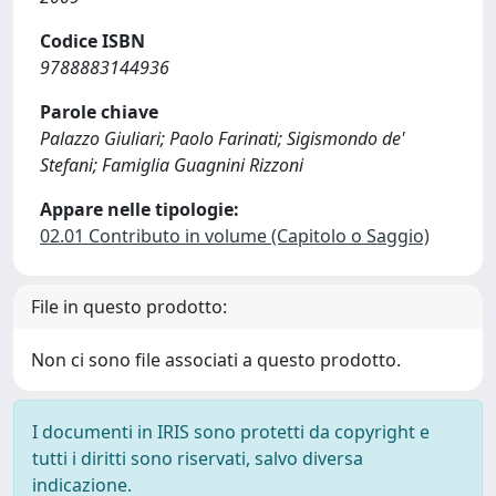
Codice ISBN
9788883144936
Parole chiave
Palazzo Giuliari; Paolo Farinati; Sigismondo de'
Stefani; Famiglia Guagnini Rizzoni
Appare nelle tipologie:
02.01 Contributo in volume (Capitolo o Saggio)
File in questo prodotto:
Non ci sono file associati a questo prodotto.
I documenti in IRIS sono protetti da copyright e
tutti i diritti sono riservati, salvo diversa
indicazione.