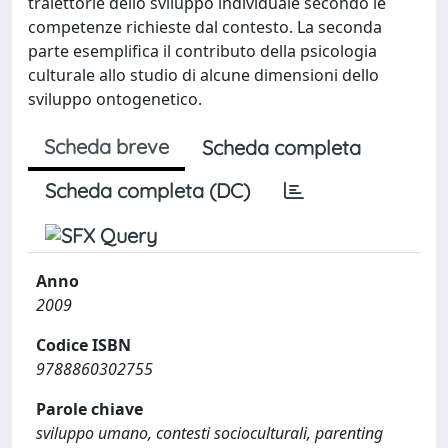
traiettorie dello sviluppo individuale secondo le
competenze richieste dal contesto. La seconda
parte esemplifica il contributo della psicologia
culturale allo studio di alcune dimensioni dello
sviluppo ontogenetico.
Scheda breve
Scheda completa
Scheda completa (DC)
Anno
2009
Codice ISBN
9788860302755
Parole chiave
sviluppo umano, contesti socioculturali, parenting