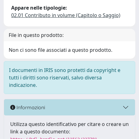
Appare nelle tipologie:
02.01 Contributo in volume (Capitolo o Saggio)
File in questo prodotto:
Non ci sono file associati a questo prodotto.
I documenti in IRIS sono protetti da copyright e
tutti i diritti sono riservati, salvo diversa
indicazione.
Informazioni
Utilizza questo identificativo per citare o creare un
link a questo documento: