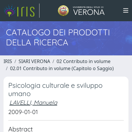
CATALOGO DEI PRODOTTI
DELLA RICERCA
IRIS
SIARI VERONA
02 Contributo in volume
02.01 Contributo in volume (Capitolo o Saggio)
Psicologia culturale e sviluppo
umano
LAVELLI, Manuela
2009-01-01
Abstract