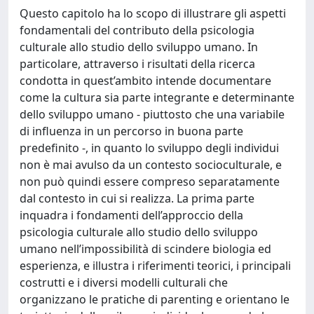
Questo capitolo ha lo scopo di illustrare gli aspetti
fondamentali del contributo della psicologia
culturale allo studio dello sviluppo umano. In
particolare, attraverso i risultati della ricerca
condotta in quest’ambito intende documentare
come la cultura sia parte integrante e determinante
dello sviluppo umano - piuttosto che una variabile
di influenza in un percorso in buona parte
predefinito -, in quanto lo sviluppo degli individui
non è mai avulso da un contesto socioculturale, e
non può quindi essere compreso separatamente
dal contesto in cui si realizza. La prima parte
inquadra i fondamenti dell’approccio della
psicologia culturale allo studio dello sviluppo
umano nell’impossibilità di scindere biologia ed
esperienza, e illustra i riferimenti teorici, i principali
costrutti e i diversi modelli culturali che
organizzano le pratiche di parenting e orientano le