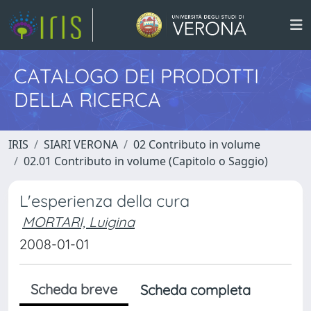
CATALOGO DEI PRODOTTI
DELLA RICERCA
IRIS
SIARI VERONA
02 Contributo in volume
02.01 Contributo in volume (Capitolo o Saggio)
L'esperienza della cura
MORTARI, Luigina
2008-01-01
Scheda breve
Scheda completa