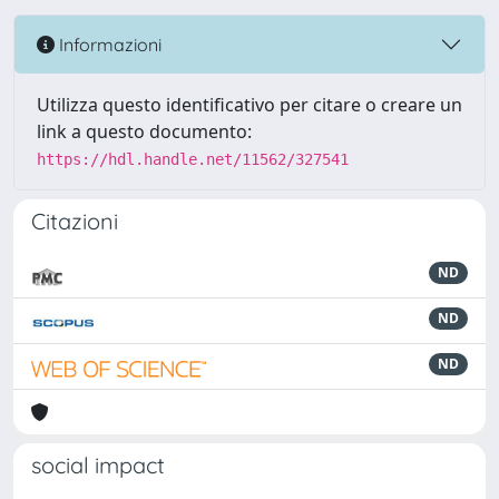
Informazioni
Utilizza questo identificativo per citare o creare un
link a questo documento:
https://hdl.handle.net/11562/327541
Citazioni
ND
ND
ND
social impact