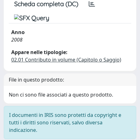
Scheda completa (DC)
Anno
2008
Appare nelle tipologie:
02.01 Contributo in volume (Capitolo o Saggio)
File in questo prodotto:
Non ci sono file associati a questo prodotto.
I documenti in IRIS sono protetti da copyright e
tutti i diritti sono riservati, salvo diversa
indicazione.