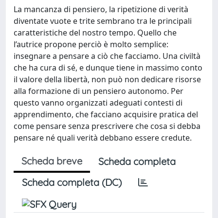
La mancanza di pensiero, la ripetizione di verità
diventate vuote e trite sembrano tra le principali
caratteristiche del nostro tempo. Quello che
l’autrice propone perciò è molto semplice:
insegnare a pensare a ciò che facciamo. Una civiltà
che ha cura di sé, e dunque tiene in massimo conto
il valore della libertà, non può non dedicare risorse
alla formazione di un pensiero autonomo. Per
questo vanno organizzati adeguati contesti di
apprendimento, che facciano acquisire pratica del
come pensare senza prescrivere che cosa si debba
pensare né quali verità debbano essere credute.
Scheda breve
Scheda completa
Scheda completa (DC)