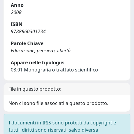
Anno
2008
ISBN
9788860301734
Parole Chiave
Educazione; pensiero; libertà
Appare nelle tipologie:
03.01 Monografia o trattato scientifico
File in questo prodotto:
Non ci sono file associati a questo prodotto.
I documenti in IRIS sono protetti da copyright e
tutti i diritti sono riservati, salvo diversa