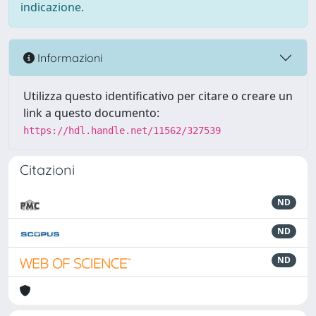
indicazione.
Informazioni
Utilizza questo identificativo per citare o creare un
link a questo documento:
https://hdl.handle.net/11562/327539
Citazioni
ND
ND
ND