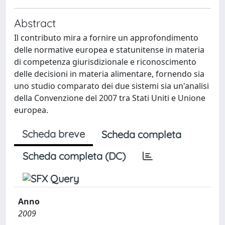
Abstract
Il contributo mira a fornire un approfondimento
delle normative europea e statunitense in materia
di competenza giurisdizionale e riconoscimento
delle decisioni in materia alimentare, fornendo sia
uno studio comparato dei due sistemi sia un'analisi
della Convenzione del 2007 tra Stati Uniti e Unione
europea.
Scheda breve
Scheda completa
Scheda completa (DC)
Anno
2009