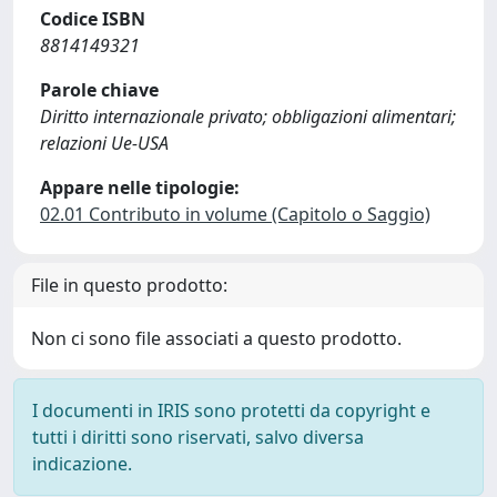
Codice ISBN
8814149321
Parole chiave
Diritto internazionale privato; obbligazioni alimentari;
relazioni Ue-USA
Appare nelle tipologie:
02.01 Contributo in volume (Capitolo o Saggio)
File in questo prodotto:
Non ci sono file associati a questo prodotto.
I documenti in IRIS sono protetti da copyright e
tutti i diritti sono riservati, salvo diversa
indicazione.