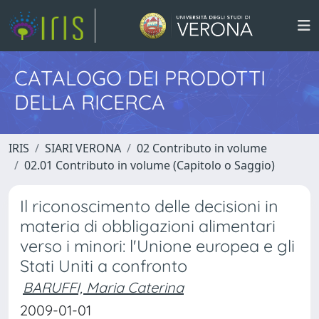
CATALOGO DEI PRODOTTI
DELLA RICERCA
IRIS
SIARI VERONA
02 Contributo in volume
02.01 Contributo in volume (Capitolo o Saggio)
Il riconoscimento delle decisioni in
materia di obbligazioni alimentari
verso i minori: l'Unione europea e gli
Stati Uniti a confronto
BARUFFI, Maria Caterina
2009-01-01