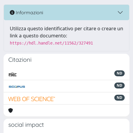
Informazioni
Utilizza questo identificativo per citare o creare un
link a questo documento:
https://hdl.handle.net/11562/327491
Citazioni
ND
ND
ND
social impact