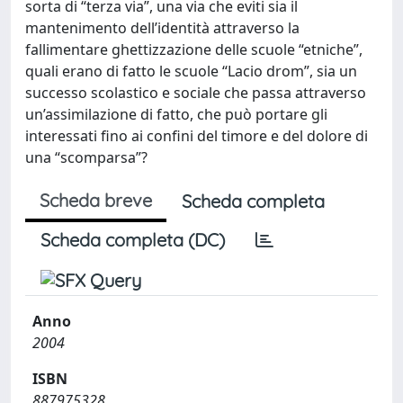
sorta di “terza via”, una via che eviti sia il
mantenimento dell’identità attraverso la
fallimentare ghettizzazione delle scuole “etniche”,
quali erano di fatto le scuole “Lacio drom”, sia un
successo scolastico e sociale che passa attraverso
un’assimilazione di fatto, che può portare gli
interessati fino ai confini del timore e del dolore di
una “scomparsa”?
Scheda breve
Scheda completa
Scheda completa (DC)
Anno
2004
ISBN
887975328