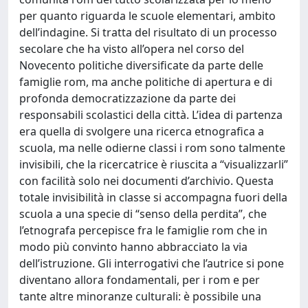
per quanto riguarda le scuole elementari, ambito
dell’indagine. Si tratta del risultato di un processo
secolare che ha visto all’opera nel corso del
Novecento politiche diversificate da parte delle
famiglie rom, ma anche politiche di apertura e di
profonda democratizzazione da parte dei
responsabili scolastici della città. L’idea di partenza
era quella di svolgere una ricerca etnografica a
scuola, ma nelle odierne classi i rom sono talmente
invisibili, che la ricercatrice è riuscita a “visualizzarli”
con facilità solo nei documenti d’archivio. Questa
totale invisibilità in classe si accompagna fuori della
scuola a una specie di “senso della perdita”, che
l’etnografa percepisce fra le famiglie rom che in
modo più convinto hanno abbracciato la via
dell’istruzione. Gli interrogativi che l’autrice si pone
diventano allora fondamentali, per i rom e per
tante altre minoranze culturali: è possibile una