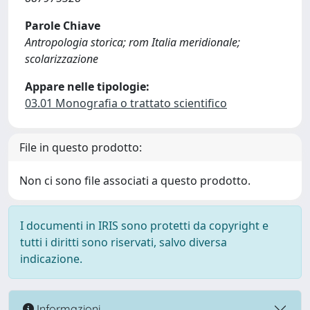
Parole Chiave
Antropologia storica; rom Italia meridionale;
scolarizzazione
Appare nelle tipologie:
03.01 Monografia o trattato scientifico
File in questo prodotto:
Non ci sono file associati a questo prodotto.
I documenti in IRIS sono protetti da copyright e
tutti i diritti sono riservati, salvo diversa
indicazione.
Informazioni