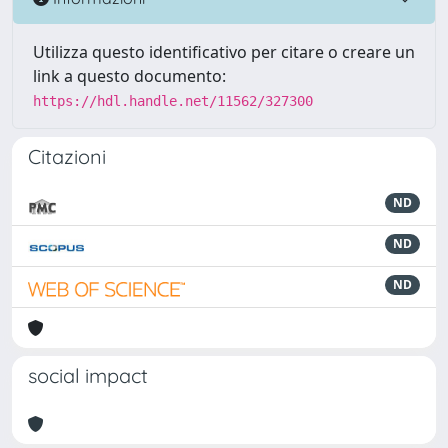
Utilizza questo identificativo per citare o creare un
link a questo documento:
https://hdl.handle.net/11562/327300
Citazioni
ND
ND
ND
social impact