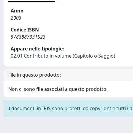
Anno
2003
Codice ISBN
9788887331523
Appare nelle tipologie:
02.01 Contributo in volume (Capitolo o Saggio)
File in questo prodotto:
Non ci sono file associati a questo prodotto.
I documenti in IRIS sono protetti da copyright e tutti i di