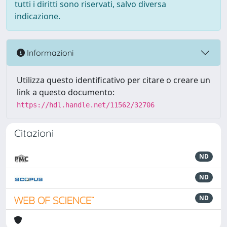
tutti i diritti sono riservati, salvo diversa
indicazione.
Informazioni
Utilizza questo identificativo per citare o creare un
link a questo documento:
https://hdl.handle.net/11562/32706
Citazioni
ND
ND
ND