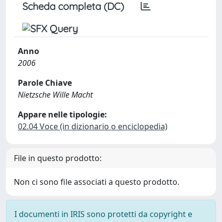
Scheda completa (DC)
Anno
2006
Parole Chiave
Nietzsche Wille Macht
Appare nelle tipologie:
02.04 Voce (in dizionario o enciclopedia)
File in questo prodotto:
Non ci sono file associati a questo prodotto.
I documenti in IRIS sono protetti da copyright e