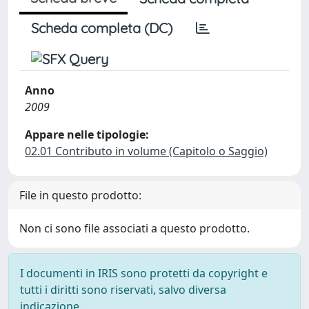
Scheda completa (DC)
Anno
2009
Appare nelle tipologie:
02.01 Contributo in volume (Capitolo o Saggio)
File in questo prodotto:
Non ci sono file associati a questo prodotto.
I documenti in IRIS sono protetti da copyright e
tutti i diritti sono riservati, salvo diversa
indicazione.