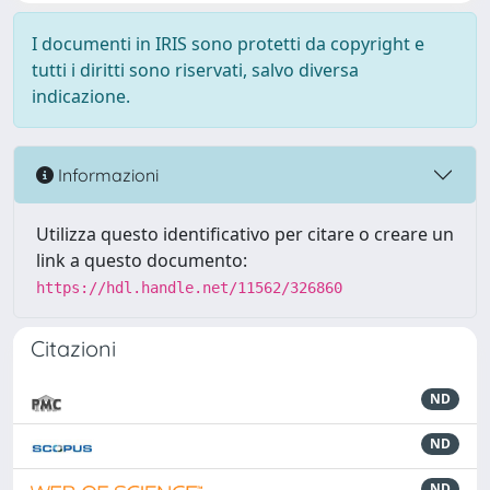
I documenti in IRIS sono protetti da copyright e
tutti i diritti sono riservati, salvo diversa
indicazione.
Informazioni
Utilizza questo identificativo per citare o creare un
link a questo documento:
https://hdl.handle.net/11562/326860
Citazioni
ND
ND
ND