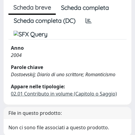
Scheda breve
Scheda completa
Scheda completa (DC)
Anno
2004
Parole chiave
Dostoevskij; Diario di uno scrittore; Romanticismo
Appare nelle tipologie:
02.01 Contributo in volume (Capitolo o Saggio)
File in questo prodotto:
Non ci sono file associati a questo prodotto.