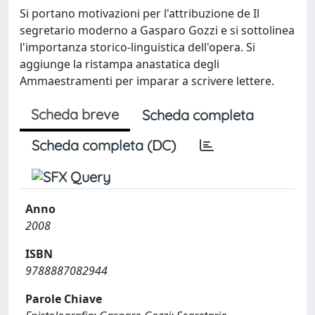
Si portano motivazioni per l'attribuzione de Il
segretario moderno a Gasparo Gozzi e si sottolinea
l'importanza storico-linguistica dell'opera. Si
aggiunge la ristampa anastatica degli
Ammaestramenti per imparar a scrivere lettere.
Scheda breve
Scheda completa
Scheda completa (DC)
Anno
2008
ISBN
9788887082944
Parole Chiave