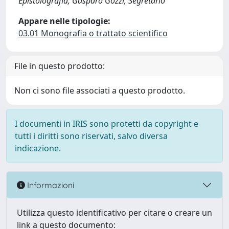
Epistolografia; Gasparo Gozzi; Segretario
Appare nelle tipologie:
03.01 Monografia o trattato scientifico
File in questo prodotto:
Non ci sono file associati a questo prodotto.
I documenti in IRIS sono protetti da copyright e
tutti i diritti sono riservati, salvo diversa
indicazione.
Informazioni
Utilizza questo identificativo per citare o creare un
link a questo documento: