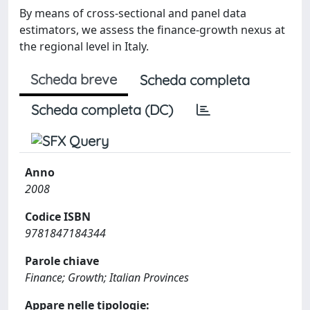
By means of cross-sectional and panel data
estimators, we assess the finance-growth nexus at
the regional level in Italy.
Scheda breve
Scheda completa
Scheda completa (DC)
Anno
2008
Codice ISBN
9781847184344
Parole chiave
Finance; Growth; Italian Provinces
Appare nelle tipologie: