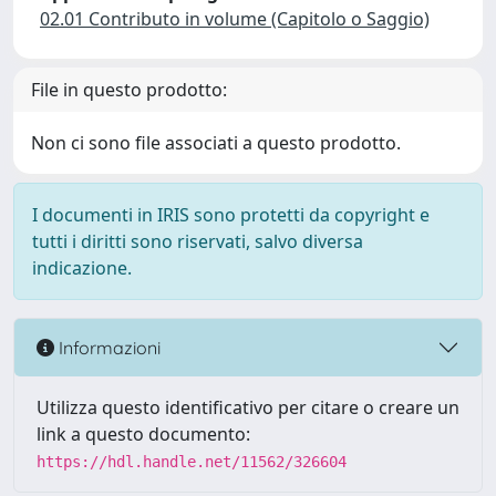
02.01 Contributo in volume (Capitolo o Saggio)
File in questo prodotto:
Non ci sono file associati a questo prodotto.
I documenti in IRIS sono protetti da copyright e
tutti i diritti sono riservati, salvo diversa
indicazione.
Informazioni
Utilizza questo identificativo per citare o creare un
link a questo documento:
https://hdl.handle.net/11562/326604