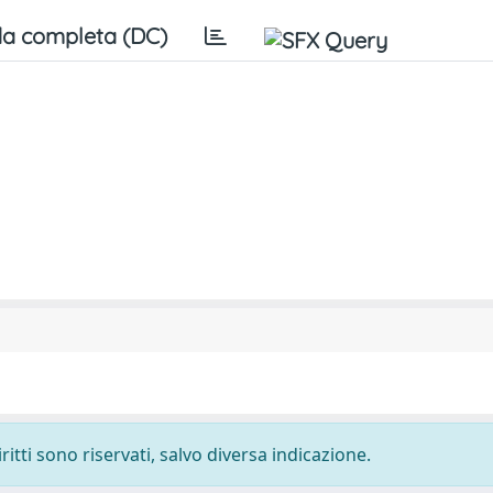
a completa (DC)
ritti sono riservati, salvo diversa indicazione.