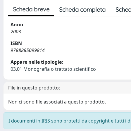
Scheda breve
Scheda completa
Sched
Anno
2003
ISBN
9788885099814
Appare nelle tipologie:
03.01 Monografia o trattato scientifico
File in questo prodotto:
Non ci sono file associati a questo prodotto.
I documenti in IRIS sono protetti da copyright e tutti i di