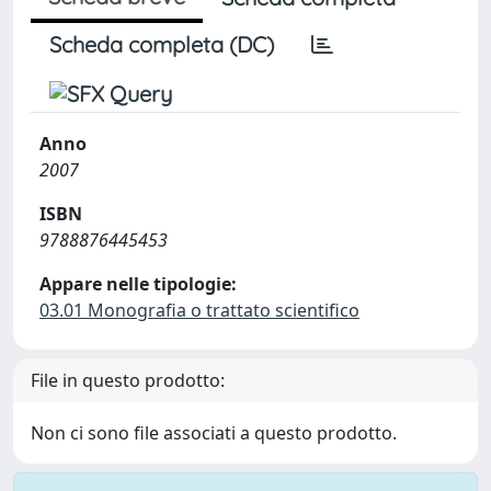
Scheda completa (DC)
Anno
2007
ISBN
9788876445453
Appare nelle tipologie:
03.01 Monografia o trattato scientifico
File in questo prodotto:
Non ci sono file associati a questo prodotto.