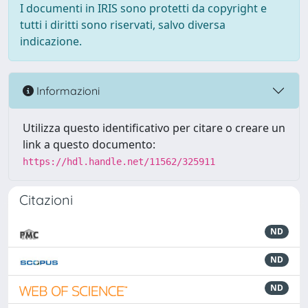
I documenti in IRIS sono protetti da copyright e
tutti i diritti sono riservati, salvo diversa
indicazione.
Informazioni
Utilizza questo identificativo per citare o creare un
link a questo documento:
https://hdl.handle.net/11562/325911
Citazioni
ND
ND
ND