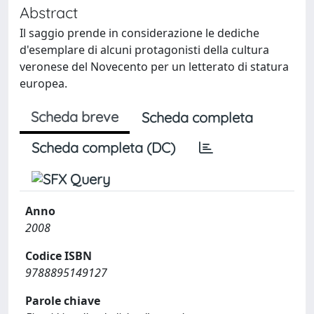
Abstract
Il saggio prende in considerazione le dediche
d'esemplare di alcuni protagonisti della cultura
veronese del Novecento per un letterato di statura
europea.
Scheda breve
Scheda completa
Scheda completa (DC)
Anno
2008
Codice ISBN
9788895149127
Parole chiave