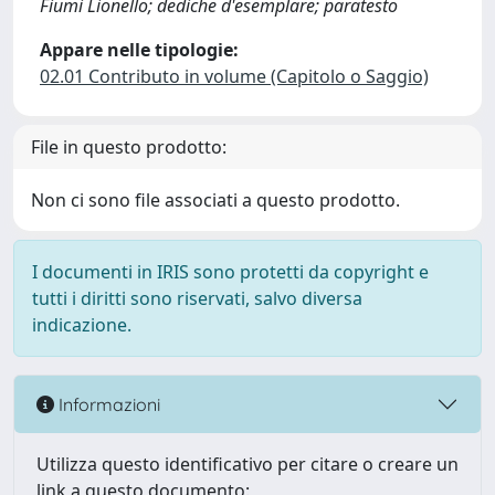
Fiumi Lionello; dediche d'esemplare; paratesto
Appare nelle tipologie:
02.01 Contributo in volume (Capitolo o Saggio)
File in questo prodotto:
Non ci sono file associati a questo prodotto.
I documenti in IRIS sono protetti da copyright e
tutti i diritti sono riservati, salvo diversa
indicazione.
Informazioni
Utilizza questo identificativo per citare o creare un
link a questo documento: