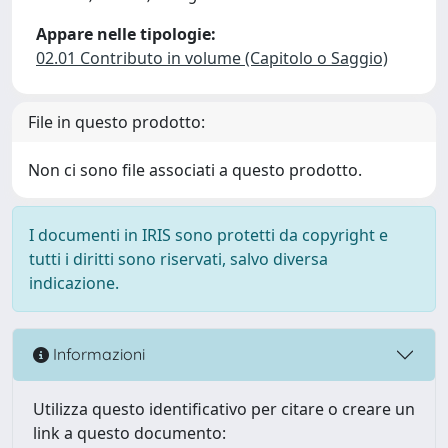
Appare nelle tipologie:
02.01 Contributo in volume (Capitolo o Saggio)
File in questo prodotto:
Non ci sono file associati a questo prodotto.
I documenti in IRIS sono protetti da copyright e
tutti i diritti sono riservati, salvo diversa
indicazione.
Informazioni
Utilizza questo identificativo per citare o creare un
link a questo documento: