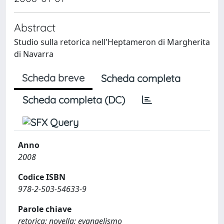
Abstract
Studio sulla retorica nell'Heptameron di Margherita
di Navarra
Scheda breve
Scheda completa
Scheda completa (DC)
Anno
2008
Codice ISBN
978-2-503-54633-9
Parole chiave
retorica; novella; evangelismo